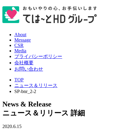
About
Message
CSR
Media
プライバシーポリシー
会社概要
お問い合わせ
TOP
ニュース＆リリース
SP-bnr_2-2
News & Release
ニュース＆リリース 詳細
2020.6.15