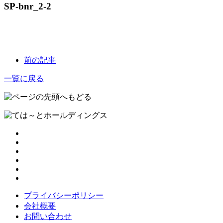
SP-bnr_2-2
前の記事
一覧に戻る
プライバシーポリシー
会社概要
お問い合わせ