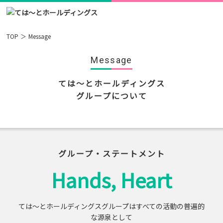
TOP
Message
Message
ては～とホールディングス
グループについて
グループ・ステートメント
Hands, Heart
ては～とホールディングスグループはすべての活動の普遍的
な源泉として