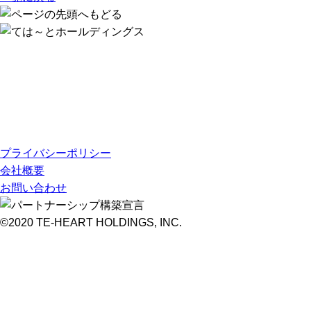
プライバシーポリシー
会社概要
お問い合わせ
©2020 TE-HEART HOLDINGS, INC.