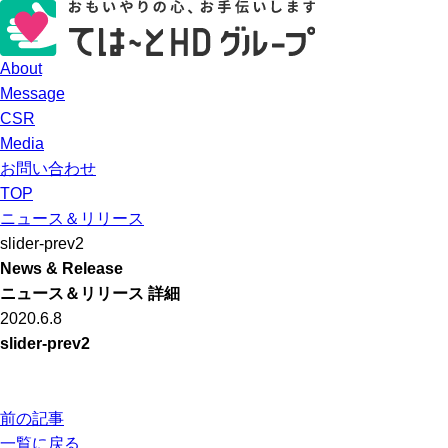
About
Message
CSR
Media
お問い合わせ
TOP
ニュース＆リリース
slider-prev2
News & Release
ニュース＆リリース 詳細
2020.6.8
slider-prev2
前の記事
一覧に戻る