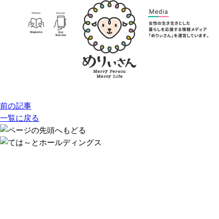
前の記事
一覧に戻る