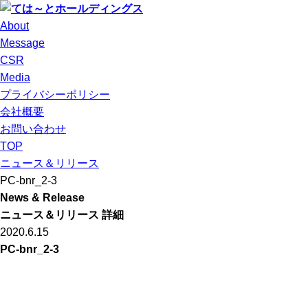
About
Message
CSR
Media
プライバシーポリシー
会社概要
お問い合わせ
TOP
ニュース＆リリース
PC-bnr_2-3
News & Release
ニュース＆リリース 詳細
2020.6.15
PC-bnr_2-3