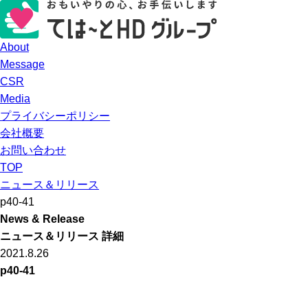
About
Message
CSR
Media
プライバシーポリシー
会社概要
お問い合わせ
TOP
ニュース＆リリース
p40-41
News & Release
ニュース＆リリース 詳細
2021.8.26
p40-41