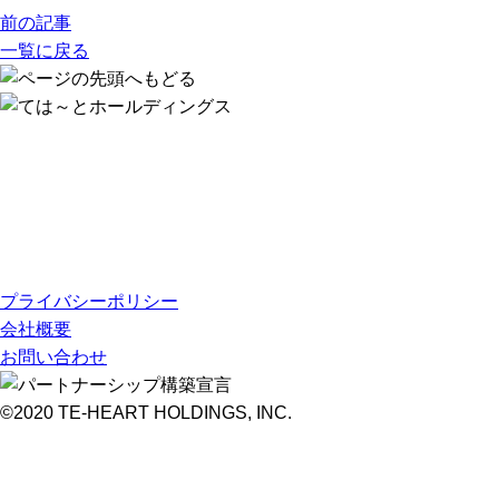
前の記事
一覧に戻る
プライバシーポリシー
会社概要
お問い合わせ
©2020 TE-HEART HOLDINGS, INC.