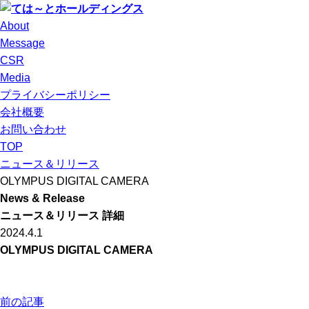
About
Message
CSR
Media
プライバシーポリシー
会社概要
お問い合わせ
TOP
ニュース＆リリース
OLYMPUS DIGITAL CAMERA
News & Release
ニュース＆リリース 詳細
2024.4.1
OLYMPUS DIGITAL CAMERA
前の記事