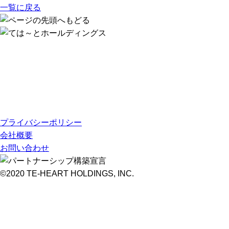
一覧に戻る
プライバシーポリシー
会社概要
お問い合わせ
©2020 TE-HEART HOLDINGS, INC.