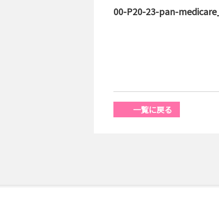
00-P20-23-pan-medicare
一覧に戻る