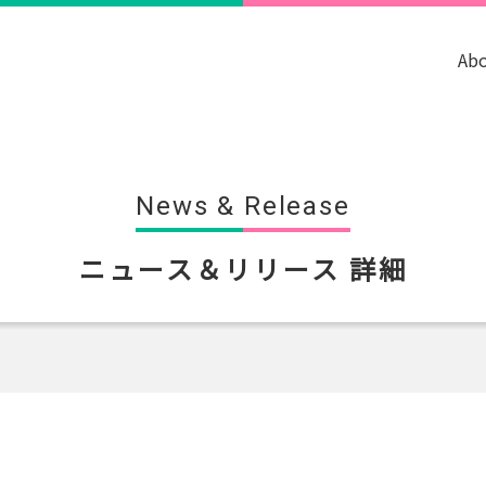
Ab
News & Release
ニュース＆リリース 詳細