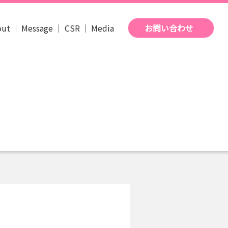
out
Message
CSR
Media
お問い合わせ