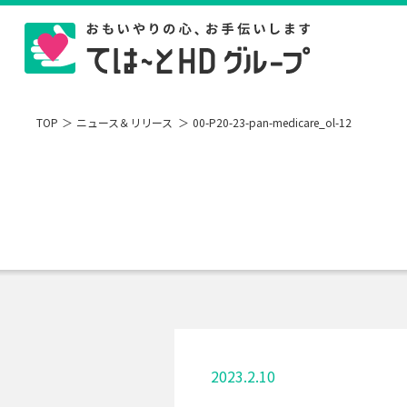
TOP
ニュース＆リリース
00-P20-23-pan-medicare_ol-12
2023.2.10