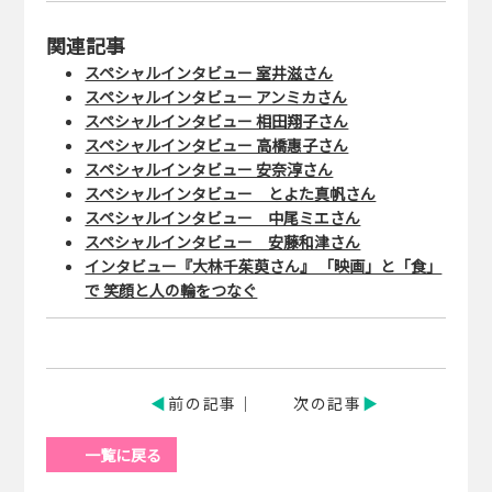
関連記事
スペシャルインタビュー 室井滋さん
スペシャルインタビュー アンミカさん
スペシャルインタビュー 相田翔子さん
スペシャルインタビュー 高橋惠子さん
スペシャルインタビュー 安奈淳さん
スペシャルインタビュー とよた真帆さん
スペシャルインタビュー 中尾ミエさん
スペシャルインタビュー 安藤和津さん
インタビュー『大林千茱萸さん』 「映画」と「⾷」
で 笑顔と⼈の輪をつなぐ
前の記事
次の記事
一覧に戻る