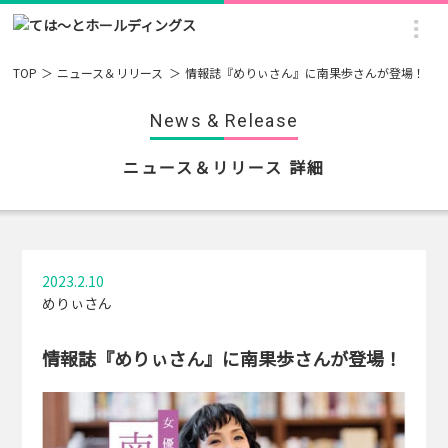
TOP
ニュース＆リリース
情報誌『めりぃさん』に南果歩さんが登場！
News & Release
ニュース＆リリース 詳細
2023.2.10
めりぃさん
情報誌『めりぃさん』に南果歩さんが登場！