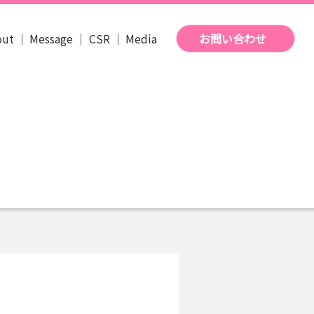
out
Message
CSR
Media
お問い合わせ