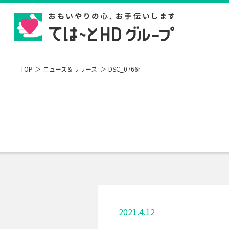
TOP
ニュース＆リリース
DSC_0766r
2021.4.12