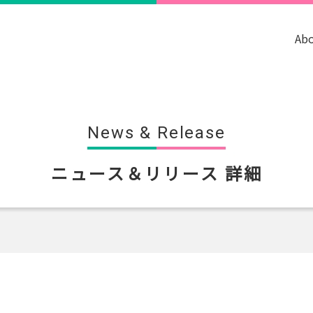
Ab
News & Release
ニュース＆リリース 詳細