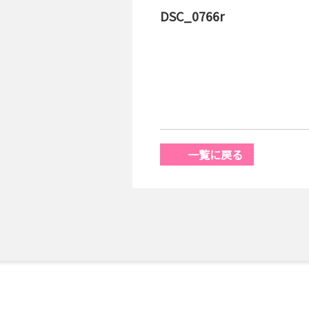
DSC_0766r
一覧に戻る