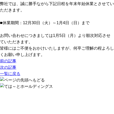
弊社では、誠に勝手ながら下記日程を年末年始休業とさせてい
ただきます。
■休業期間：12月30日（火）～1月4日（日）まで
お問い合わせにつきましては1月5日（月）より順次対応させ
ていただきます。
皆様にはご不便をおかけいたしますが、何卒ご理解の程よろし
くお願い申し上げます。
前の記事
次の記事
一覧に戻る