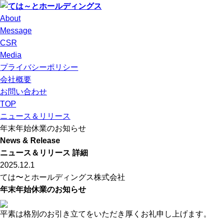
About
Message
CSR
Media
プライバシーポリシー
会社概要
お問い合わせ
TOP
ニュース＆リリース
年末年始休業のお知らせ
News & Release
ニュース＆リリース 詳細
2025.12.1
ては〜とホールディングス株式会社
年末年始休業のお知らせ
平素は格別のお引き立てをいただき厚くお礼申し上げます。