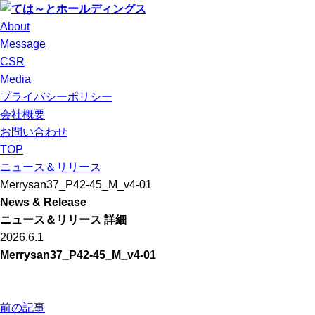
About
Message
CSR
Media
プライバシーポリシー
会社概要
お問い合わせ
TOP
ニュース＆リリース
Merrysan37_P42-45_M_v4-01
News & Release
ニュース＆リリース 詳細
2026.6.1
Merrysan37_P42-45_M_v4-01
前の記事