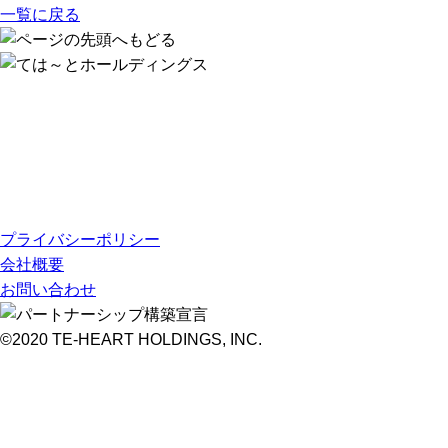
一覧に戻る
プライバシーポリシー
会社概要
お問い合わせ
©2020 TE-HEART HOLDINGS, INC.