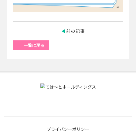
前の記事
一覧に戻る
プライバシーポリシー