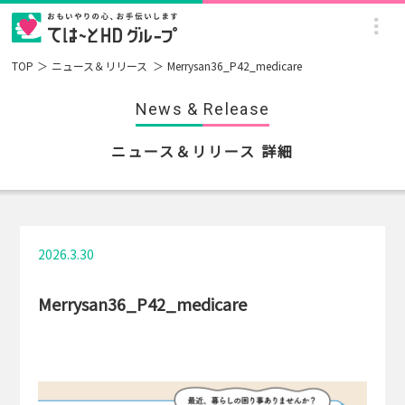
TOP
ニュース＆リリース
Merrysan36_P42_medicare
News & Release
ニュース＆リリース 詳細
2026.3.30
Merrysan36_P42_medicare