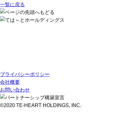
一覧に戻る
プライバシーポリシー
会社概要
お問い合わせ
©2020 TE-HEART HOLDINGS, INC.