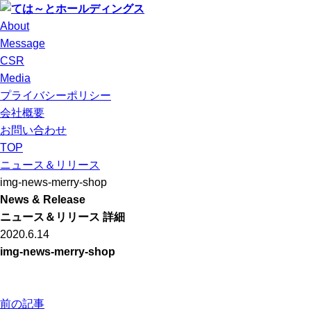
About
Message
CSR
Media
プライバシーポリシー
会社概要
お問い合わせ
TOP
ニュース＆リリース
img-news-merry-shop
News & Release
ニュース＆リリース 詳細
2020.6.14
img-news-merry-shop
前の記事