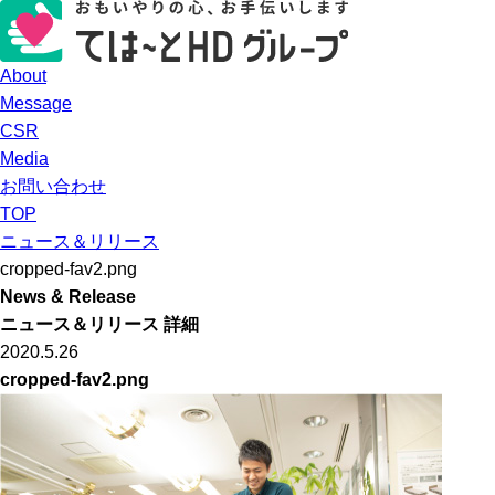
About
Message
CSR
Media
お問い合わせ
TOP
ニュース＆リリース
cropped-fav2.png
News & Release
ニュース＆リリース 詳細
2020.5.26
cropped-fav2.png