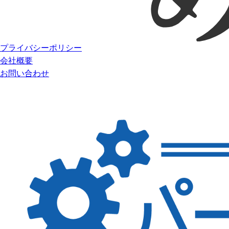
プライバシーポリシー
会社概要
お問い合わせ