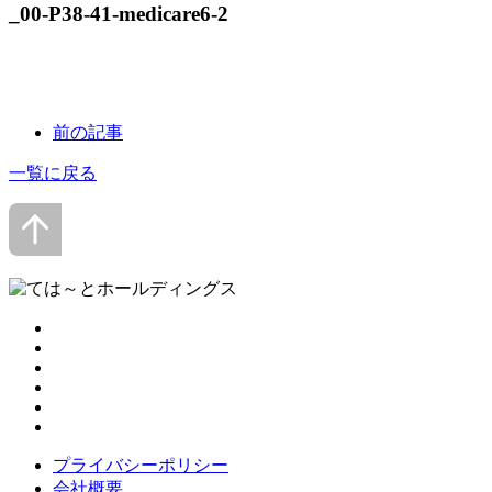
_00-P38-41-medicare6-2
前の記事
一覧に戻る
プライバシーポリシー
会社概要