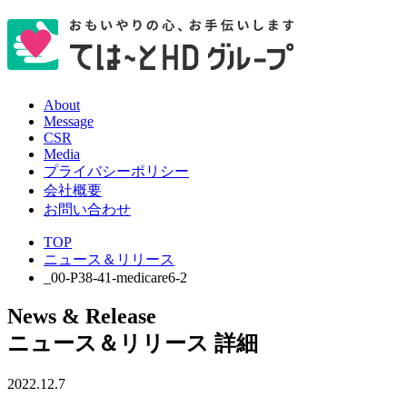
About
Message
CSR
Media
プライバシーポリシー
会社概要
お問い合わせ
TOP
ニュース＆リリース
_00-P38-41-medicare6-2
News & Release
ニュース＆リリース 詳細
2022.12.7