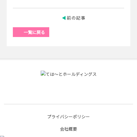
前の記事
一覧に戻る
プライバシーポリシー
会社概要