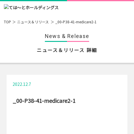
TOP
ニュース＆リリース
_00-P38-41-medicare2-1
News & Release
ニュース＆リリース 詳細
2022.12.7
_00-P38-41-medicare2-1