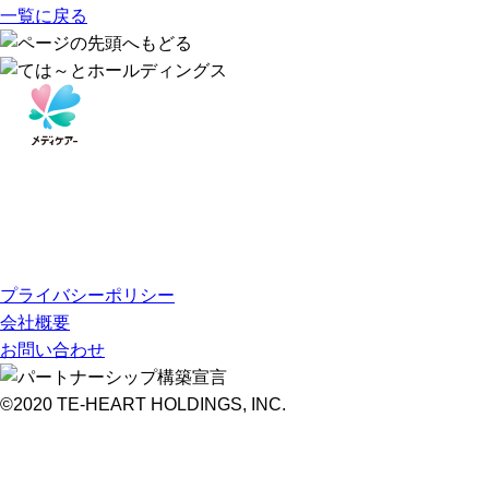
一覧に戻る
プライバシーポリシー
会社概要
お問い合わせ
©2020 TE-HEART HOLDINGS, INC.