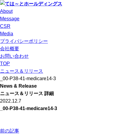
About
Message
CSR
Media
プライバシーポリシー
会社概要
お問い合わせ
TOP
ニュース＆リリース
_00-P38-41-medicare14-3
News & Release
ニュース＆リリース 詳細
2022.12.7
_00-P38-41-medicare14-3
前の記事