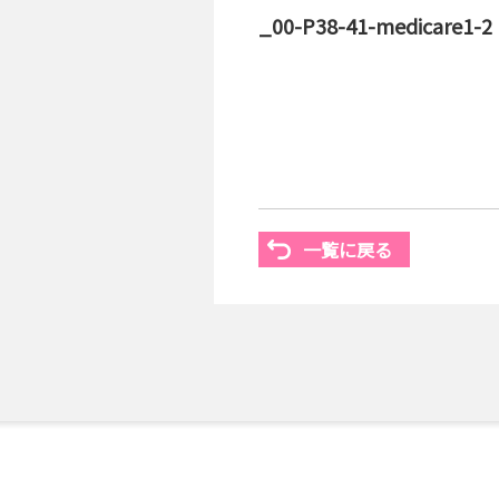
_00-P38-41-medicare1-2
一覧に戻る