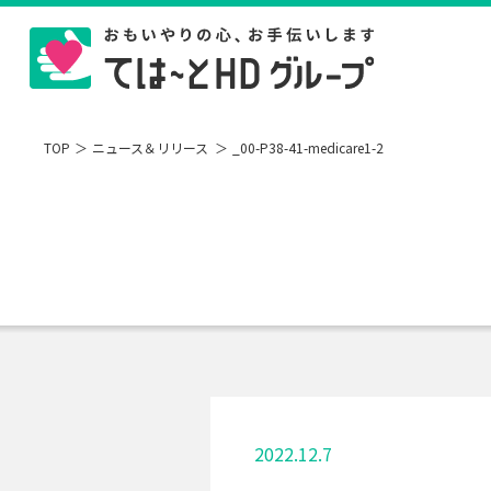
TOP
ニュース＆リリース
_00-P38-41-medicare1-2
2022.12.7