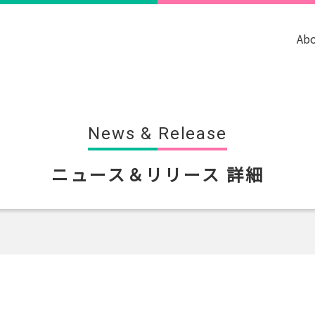
Ab
News & Release
ニュース＆リリース 詳細