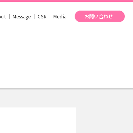
out
Message
CSR
Media
お問い合わせ