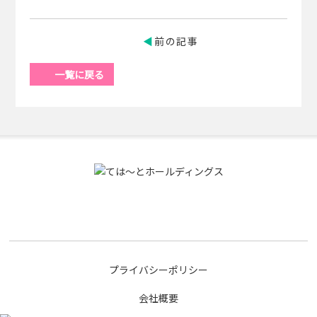
前の記事
一覧に戻る
プライバシーポリシー
会社概要