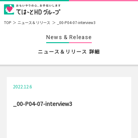
TOP
ニュース＆リリース
_00-P04-07-interview3
News & Release
ニュース＆リリース 詳細
2022.12.6
_00-P04-07-interview3