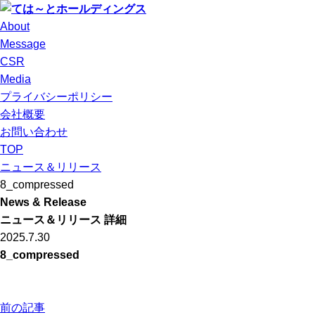
About
Message
CSR
Media
プライバシーポリシー
会社概要
お問い合わせ
TOP
ニュース＆リリース
8_compressed
News & Release
ニュース＆リリース 詳細
2025.7.30
8_compressed
前の記事