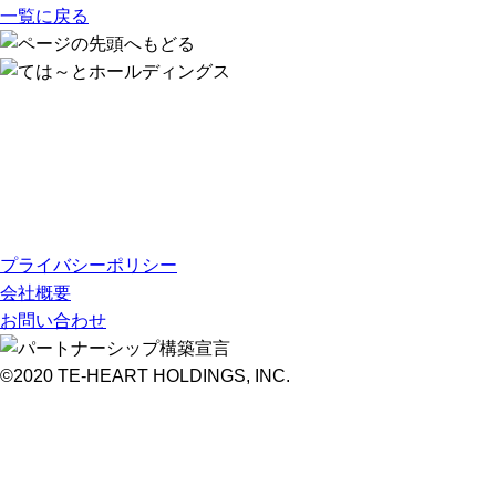
一覧に戻る
プライバシーポリシー
会社概要
お問い合わせ
©2020 TE-HEART HOLDINGS, INC.