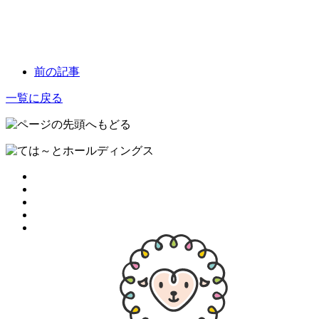
前の記事
一覧に戻る