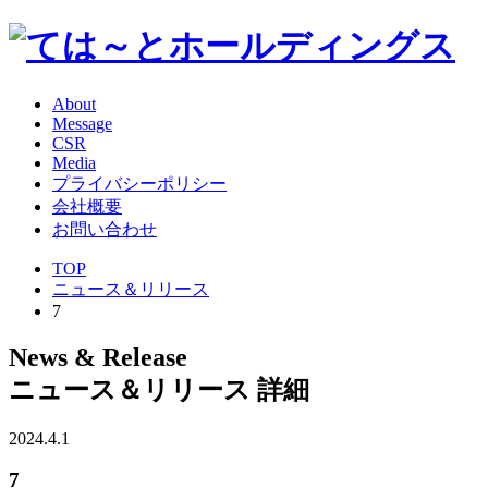
About
Message
CSR
Media
プライバシーポリシー
会社概要
お問い合わせ
TOP
ニュース＆リリース
7
News & Release
ニュース＆リリース 詳細
2024.4.1
7