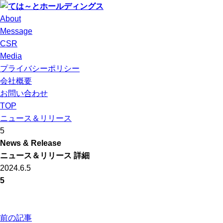
About
Message
CSR
Media
プライバシーポリシー
会社概要
お問い合わせ
TOP
ニュース＆リリース
5
News & Release
ニュース＆リリース 詳細
2024.6.5
5
前の記事