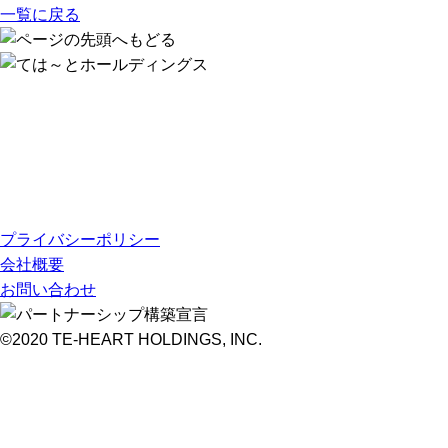
一覧に戻る
プライバシーポリシー
会社概要
お問い合わせ
©2020 TE-HEART HOLDINGS, INC.