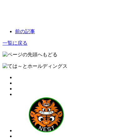
前の記事
一覧に戻る