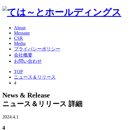
About
Message
CSR
Media
プライバシーポリシー
会社概要
お問い合わせ
TOP
ニュース＆リリース
4
News & Release
ニュース＆リリース 詳細
2024.4.1
4