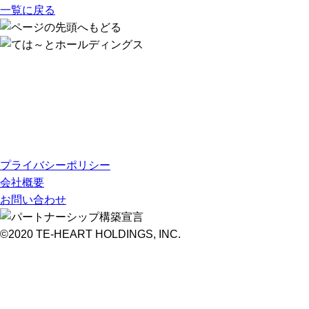
一覧に戻る
プライバシーポリシー
会社概要
お問い合わせ
©2020 TE-HEART HOLDINGS, INC.