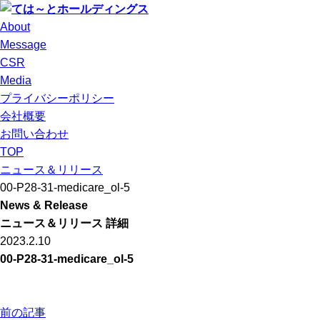
About
Message
CSR
Media
プライバシーポリシー
会社概要
お問い合わせ
TOP
ニュース＆リリース
00-P28-31-medicare_ol-5
News & Release
ニュース＆リリース 詳細
2023.2.10
00-P28-31-medicare_ol-5
前の記事