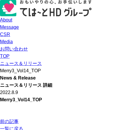
About
Message
CSR
Media
お問い合わせ
TOP
ニュース＆リリース
Merry3_Vol14_TOP
News & Release
ニュース＆リリース 詳細
2022.8.9
Merry3_Vol14_TOP
前の記事
一覧に戻る