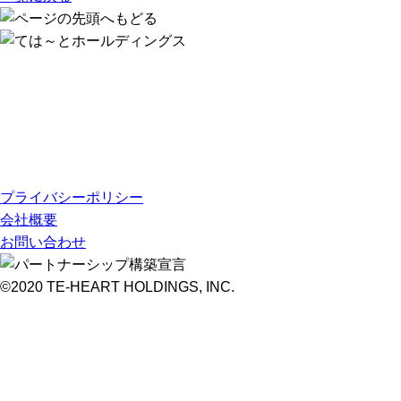
プライバシーポリシー
会社概要
お問い合わせ
©2020 TE-HEART HOLDINGS, INC.