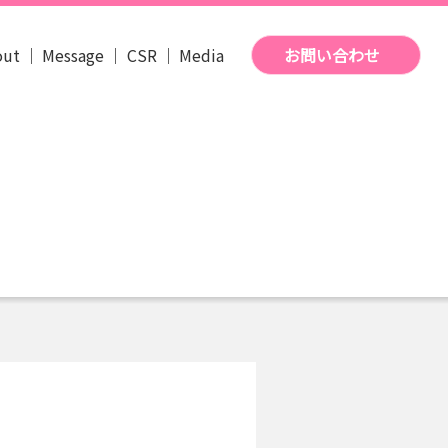
out
Message
CSR
Media
お問い合わせ