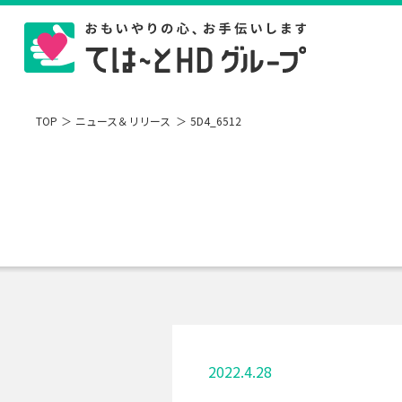
TOP
ニュース＆リリース
5D4_6512
2022.4.28