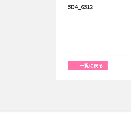
5D4_6512
一覧に戻る