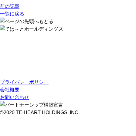
前の記事
一覧に戻る
プライバシーポリシー
会社概要
お問い合わせ
©2020 TE-HEART HOLDINGS, INC.