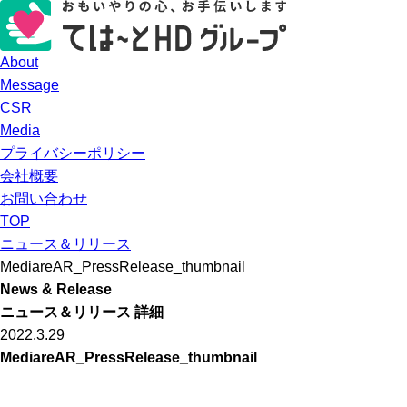
About
Message
CSR
Media
プライバシーポリシー
会社概要
お問い合わせ
TOP
ニュース＆リリース
MediareAR_PressRelease_thumbnail
News & Release
ニュース＆リリース 詳細
2022.3.29
MediareAR_PressRelease_thumbnail