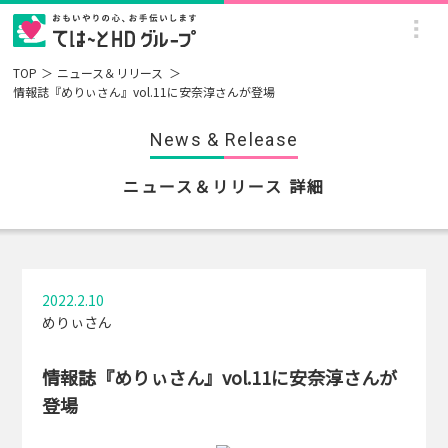
TOP
ニュース＆リリース
情報誌『めりぃさん』vol.11に安奈淳さんが登場
News & Release
ニュース＆リリース 詳細
2022.2.10
めりぃさん
情報誌『めりぃさん』vol.11に安奈淳さんが
登場