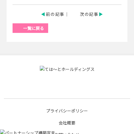
前の記事
次の記事
一覧に戻る
プライバシーポリシー
会社概要