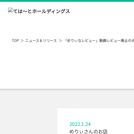
TOP
ニュース＆リリース
「めりぃなレビュー」動画レビュー廃止の
2022.1.24
めりぃさんのお店