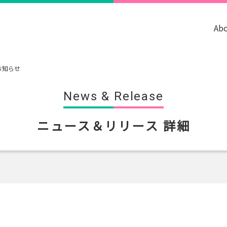
Ab
お知らせ
News & Release
ニュース＆リリース 詳細