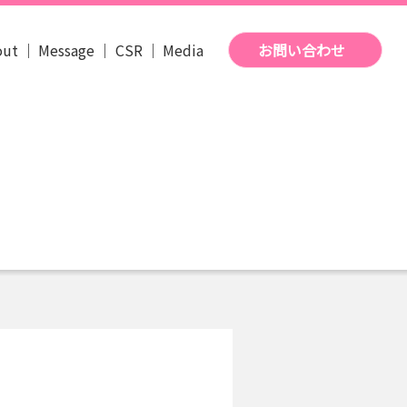
out
Message
CSR
Media
お問い合わせ