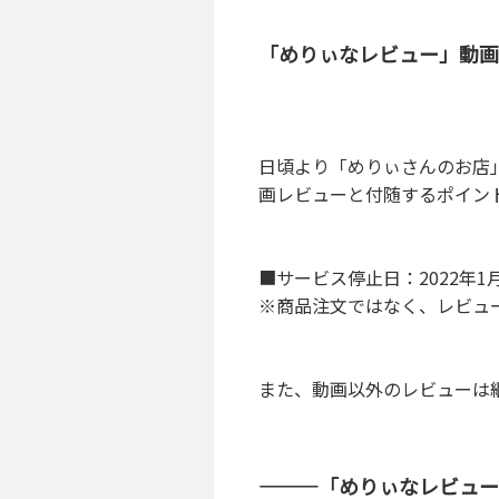
「めりぃなレビュー」動画
日頃より「めりぃさんのお店
画レビューと付随するポイン
■サービス停止日：2022年1月
※商品注文ではなく、レビュ
また、動画以外のレビューは
———「めりぃなレビュー