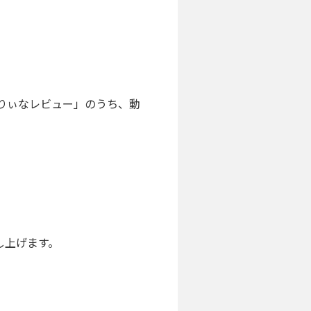
りぃなレビュー」のうち、動
し上げます。