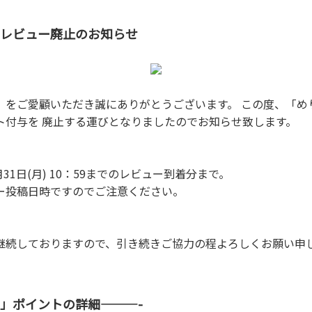
レビュー廃止のお知らせ
」をご愛顧いただき誠にありがとうございます。 この度、「め
ト付与を 廃止する運びとなりましたのでお知らせ致します。
31日(月) 10：59までのレビュー到着分まで。
ー投稿日時ですのでご注意ください。
継続しておりますので、引き続きご協力の程よろしくお願い申
」ポイントの詳細———-