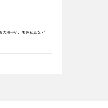
着の様子や、調理写真など