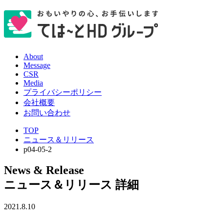
About
Message
CSR
Media
プライバシーポリシー
会社概要
お問い合わせ
TOP
ニュース＆リリース
p04-05-2
News & Release
ニュース＆リリース 詳細
2021.8.10