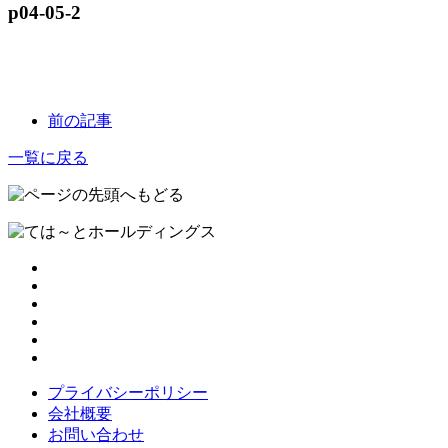
p04-05-2
前の記事
一覧に戻る
プライバシーポリシー
会社概要
お問い合わせ