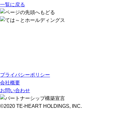
一覧に戻る
プライバシーポリシー
会社概要
お問い合わせ
©2020 TE-HEART HOLDINGS, INC.