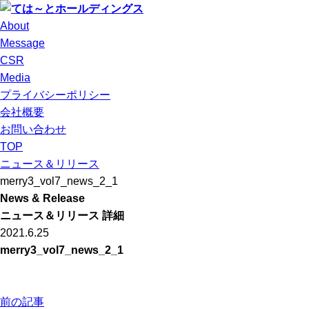
About
Message
CSR
Media
プライバシーポリシー
会社概要
お問い合わせ
TOP
ニュース＆リリース
merry3_vol7_news_2_1
News & Release
ニュース＆リリース 詳細
2021.6.25
merry3_vol7_news_2_1
前の記事