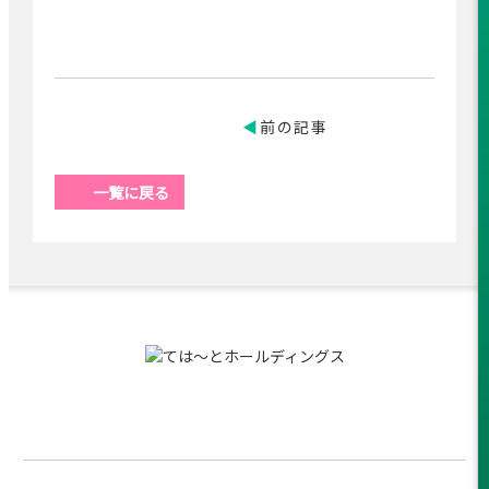
前の記事
一覧に戻る