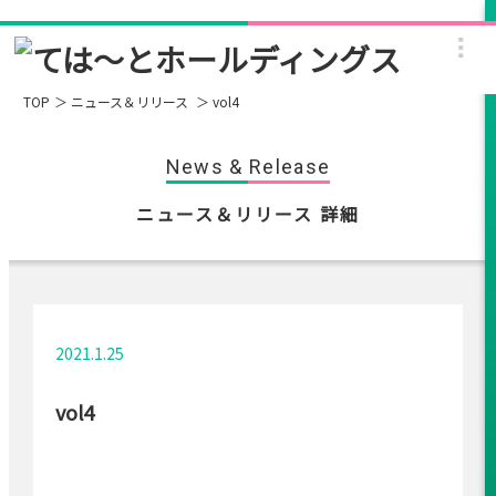
TOP
ニュース＆リリース
vol4
News & Release
ニュース＆リリース 詳細
2021.1.25
vol4