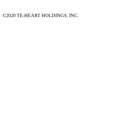
©2020 TE-HEART HOLDINGS, INC.