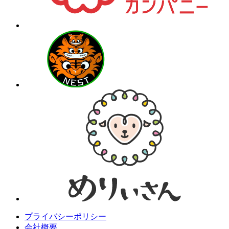
プライバシーポリシー
会社概要