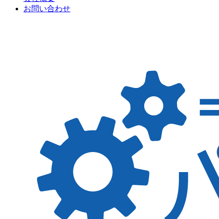
お問い合わせ