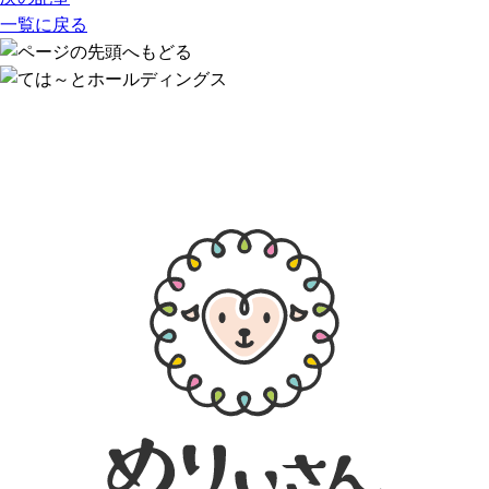
一覧に戻る