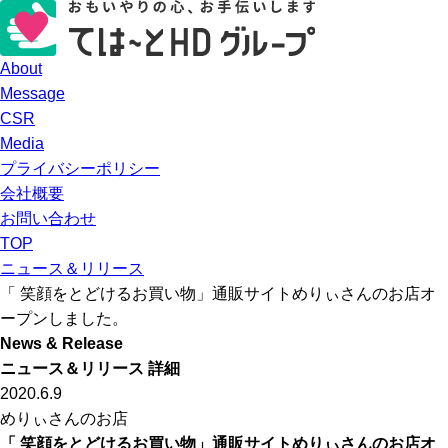
About
Message
CSR
Media
プライバシーポリシー
会社概要
お問い合わせ
TOP
ニュース＆リリース
「 笑顔をとどけるお買い物」通販サイトめりぃさんのお店オ
ープンしました。
News & Release
ニュース＆リリース 詳細
2020.6.9
めりぃさんのお店
「 笑顔をとどけるお買い物」通販サイトめりぃさんのお店オ