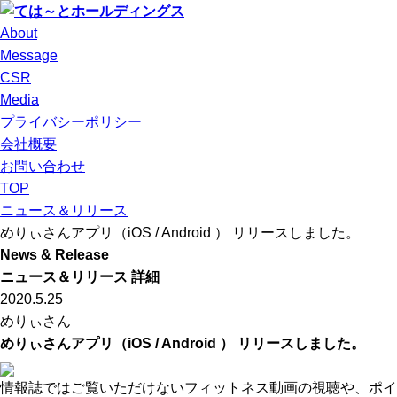
About
Message
CSR
Media
プライバシーポリシー
会社概要
お問い合わせ
TOP
ニュース＆リリース
めりぃさんアプリ（iOS / Android ） リリースしました。
News & Release
ニュース＆リリース 詳細
2020.5.25
めりぃさん
めりぃさんアプリ（iOS / Android ） リリースしました。
情報誌ではご覧いただけないフィットネス動画の視聴や、ポイ