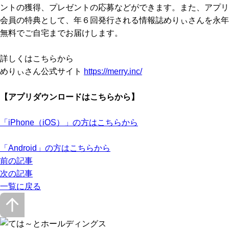
ントの獲得、プレゼントの応募などができます。また、アプリ
会員の特典として、年６回発行される情報誌めりぃさんを永年
無料でご自宅までお届けします。
詳しくはこちらから
めりぃさん公式サイト
https://merry.inc/
【アプリダウンロードはこちらから】
「iPhone（iOS）」の方はこちらから
「Android」の方はこちらから
前の記事
次の記事
一覧に戻る