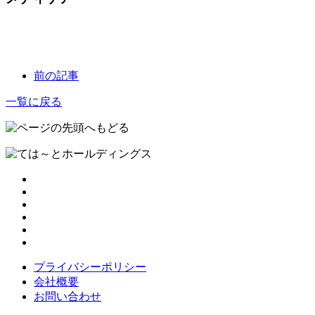
前の記事
一覧に戻る
プライバシーポリシー
会社概要
お問い合わせ