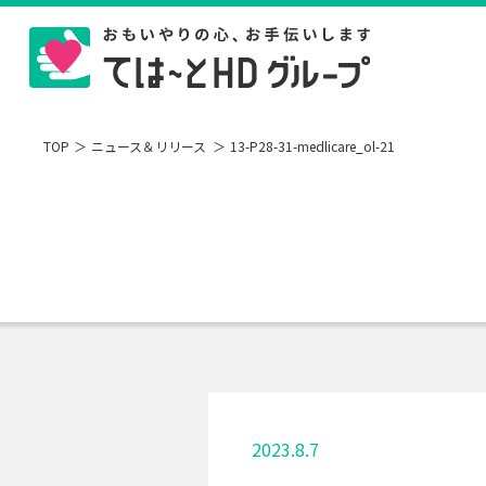
TOP
ニュース＆リリース
13-P28-31-medlicare_ol-21
2023.8.7