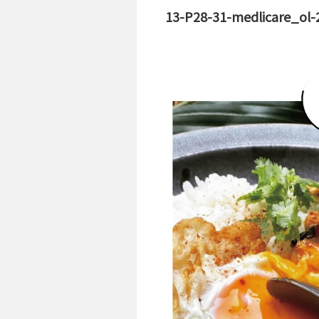
13-P28-31-medlicare_ol-