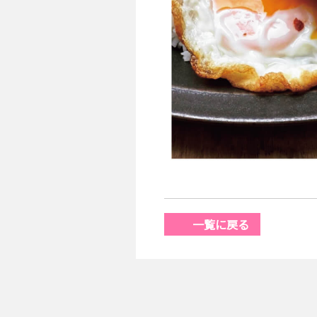
一覧に戻る