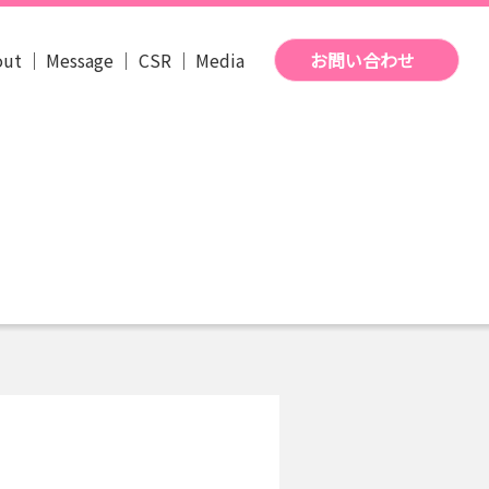
out
Message
CSR
Media
お問い合わせ