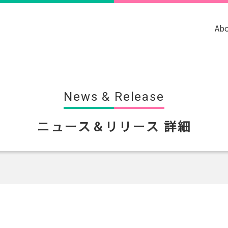
Ab
News & Release
ニュース＆リリース 詳細