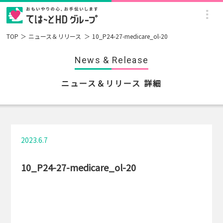
TOP
ニュース＆リリース
10_P24-27-medicare_ol-20
News & Release
ニュース＆リリース 詳細
2023.6.7
10_P24-27-medicare_ol-20