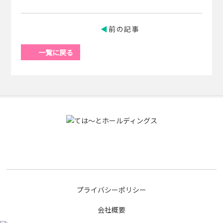
前の記事
一覧に戻る
プライバシーポリシー
会社概要