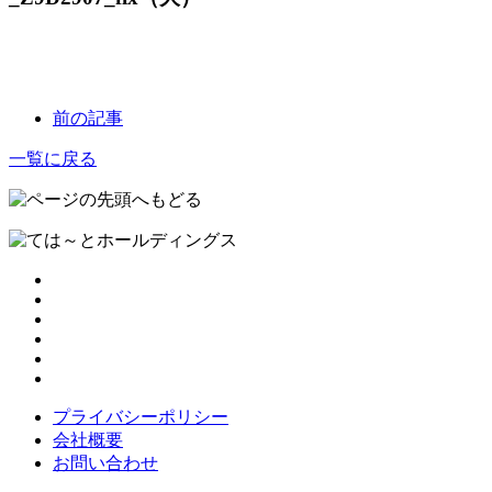
前の記事
一覧に戻る
プライバシーポリシー
会社概要
お問い合わせ