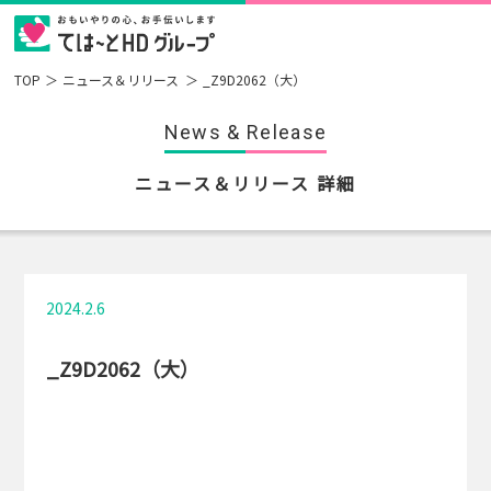
TOP
ニュース＆リリース
_Z9D2062（大）
News & Release
ニュース＆リリース 詳細
2024.2.6
_Z9D2062（大）