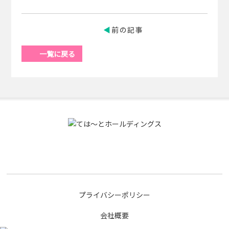
前の記事
一覧に戻る
プライバシーポリシー
会社概要