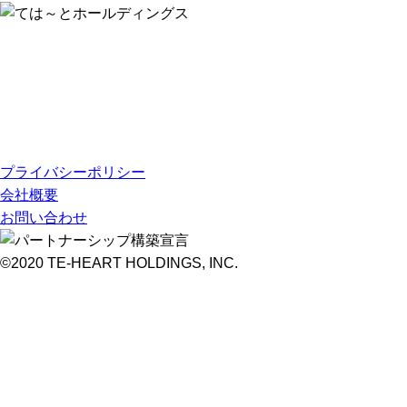
プライバシーポリシー
会社概要
お問い合わせ
©2020 TE-HEART HOLDINGS, INC.