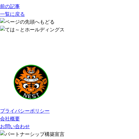
前の記事
一覧に戻る
プライバシーポリシー
会社概要
お問い合わせ