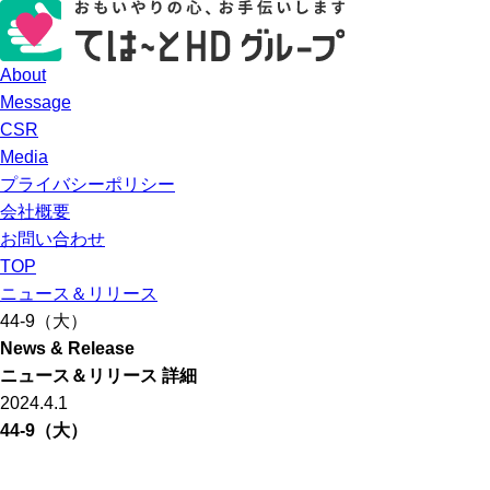
About
Message
CSR
Media
プライバシーポリシー
会社概要
お問い合わせ
TOP
ニュース＆リリース
44-9（大）
News & Release
ニュース＆リリース 詳細
2024.4.1
44-9（大）