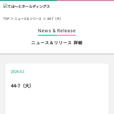
TOP
ニュース＆リリース
44-7（大）
News & Release
ニュース＆リリース 詳細
2024.4.1
44-7（大）