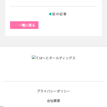
前の記事
一覧に戻る
プライバシーポリシー
会社概要