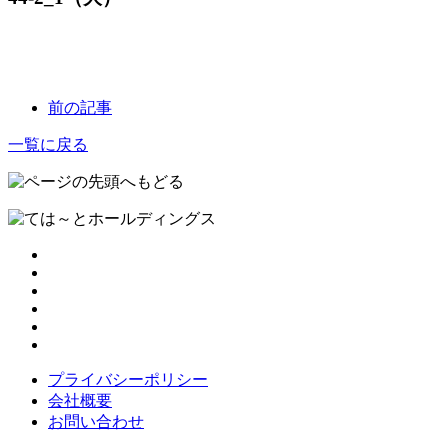
前の記事
一覧に戻る
プライバシーポリシー
会社概要
お問い合わせ