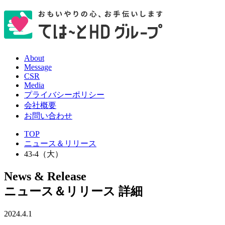
About
Message
CSR
Media
プライバシーポリシー
会社概要
お問い合わせ
TOP
ニュース＆リリース
43-4（大）
News & Release
ニュース＆リリース 詳細
2024.4.1