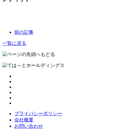
前の記事
一覧に戻る
プライバシーポリシー
会社概要
お問い合わせ