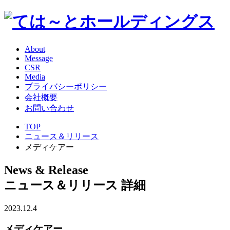
About
Message
CSR
Media
プライバシーポリシー
会社概要
お問い合わせ
TOP
ニュース＆リリース
メディケアー
News & Release
ニュース＆リリース 詳細
2023.12.4
メディケアー