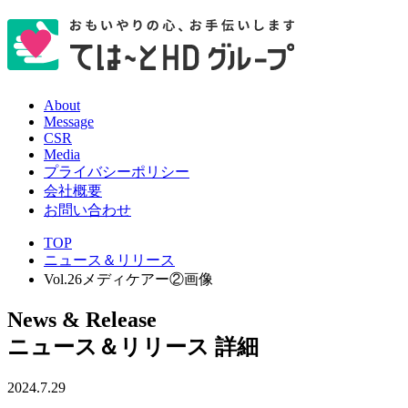
About
Message
CSR
Media
プライバシーポリシー
会社概要
お問い合わせ
TOP
ニュース＆リリース
Vol.26メディケアー②画像
News & Release
ニュース＆リリース 詳細
2024.7.29