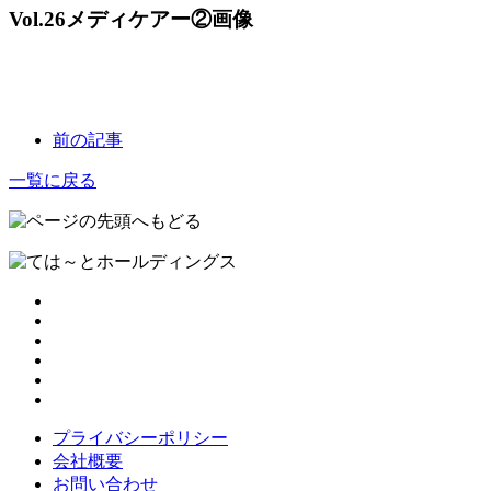
Vol.26メディケアー②画像
前の記事
一覧に戻る
プライバシーポリシー
会社概要
お問い合わせ