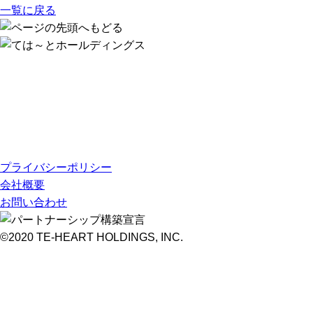
一覧に戻る
プライバシーポリシー
会社概要
お問い合わせ
©2020 TE-HEART HOLDINGS, INC.