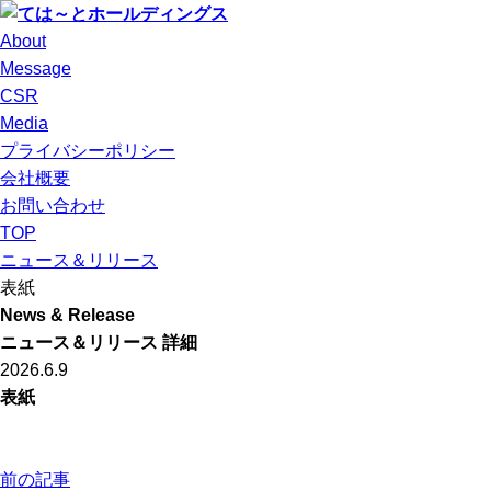
About
Message
CSR
Media
プライバシーポリシー
会社概要
お問い合わせ
TOP
ニュース＆リリース
表紙
News & Release
ニュース＆リリース 詳細
2026.6.9
表紙
前の記事