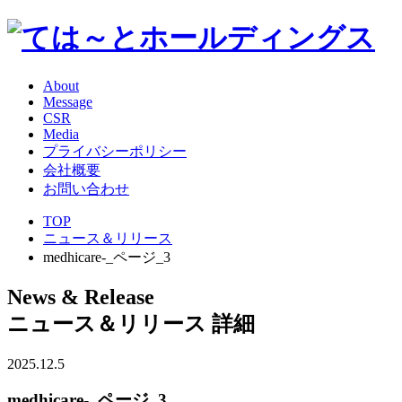
About
Message
CSR
Media
プライバシーポリシー
会社概要
お問い合わせ
TOP
ニュース＆リリース
medhicare-_ページ_3
News & Release
ニュース＆リリース 詳細
2025.12.5
medhicare-_ページ_3