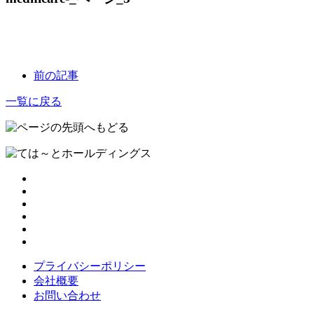
前の記事
一覧に戻る
プライバシーポリシー
会社概要
お問い合わせ