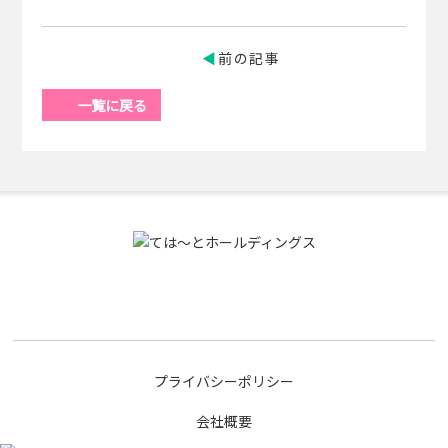
前の記事
一覧に戻る
プライバシーポリシー
会社概要