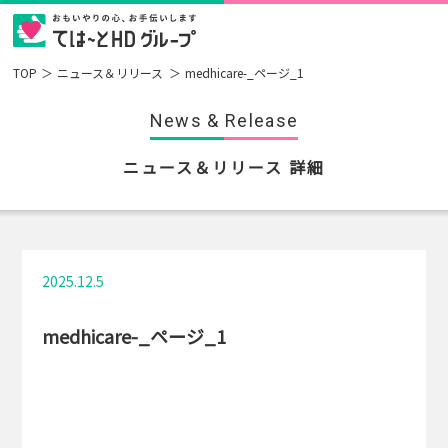
TOP
ニュース＆リリース
medhicare-_ページ_1
News & Release
ニュース＆リリース 詳細
2025.12.5
medhicare-_ページ_1